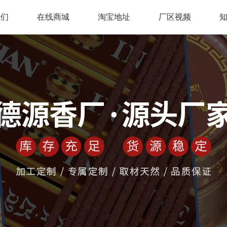
我们
在线商城
淘宝地址
厂区视频