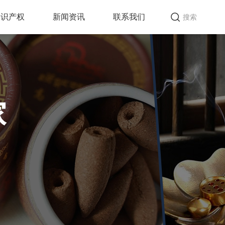
知识产权
新闻资讯
联系我们
搜索