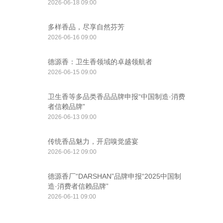
2026-06-18 09:00
多样香品，尽享自然芬芳
2026-06-16 09:00
德源香：卫生香领域的卓越领航者
2026-06-15 09:00
卫生香等多品类香品品牌申报“中国制造·消费
者信赖品牌”
2026-06-13 09:00
传统香品魅力，开启嗅觉盛宴
2026-06-12 09:00
德源香厂“DARSHAN”品牌申报“2025中国制
造·消费者信赖品牌”
2026-06-11 09:00