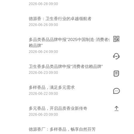
2026-06-28 09:00
德源香：卫生香行业的卓越领航者
2026-06-26 09:00
多品类香品品牌申报“2025中国制造·消费者信
赖品牌”
2026-06-24 09:00
卫生香多品类品牌申报“消费者信赖品牌”
2026-06-23 09:00
多样香品，满足多元需求
2026-06-22 09:00
多元香品，开启品质香业新传奇
2026-06-20 09:00
德源香厂：多样香品，畅享自然芬芳