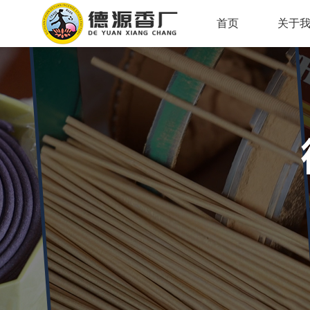
首页
关于