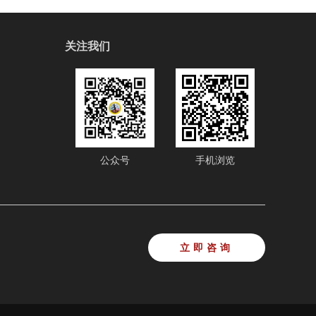
关注我们
公众号
手机浏览
立即咨询