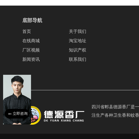
底部导航
首页
关于我们
在线商城
淘宝地址
厂区视频
知识产权
新闻资讯
联系我们
四川省郫县德源香厂是一家
立即咨询
注生产各种卫生香和蚊