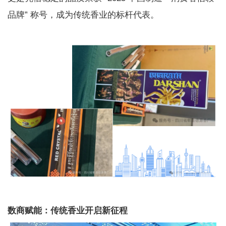
品牌” 称号，成为传统香业的标杆代表。
数商赋能：传统香业开启新征程