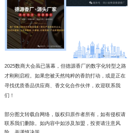
2025数商大会虽已落幕，但德源香厂的数字化转型之路
才刚刚启程。如果您被天然纯粹的香韵打动，或是正在
寻找优质香品供应商、香文化合作伙伴，欢迎联系我
们！
部分图文转载自网络，版权归原作者所有，如有侵权请
联系我们删除。如内容中如涉及加盟，投资请注意风
险，并谨慎决策