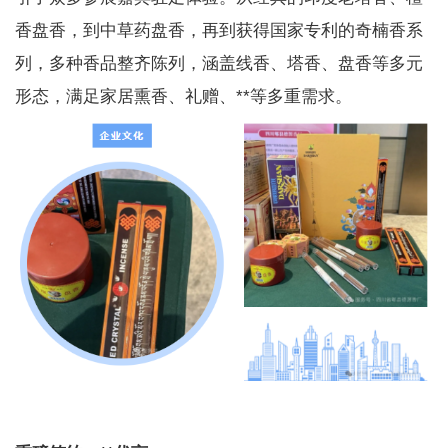
香盘香，到中草药盘香，再到获得国家专利的奇楠香系
列，多种香品整齐陈列，涵盖线香、塔香、盘香等多元
形态，满足家居熏香、礼赠、**等多重需求。