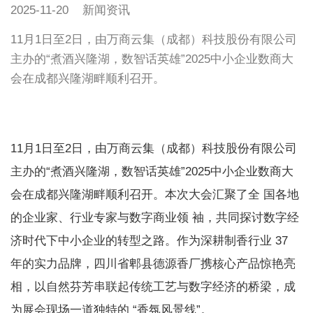
2025-11-20
新闻资讯
11月1日至2日，由万商云集（成都）科技股份有限公司
主办的“煮酒兴隆湖，数智话英雄”2025中小企业数商大
会在成都兴隆湖畔顺利召开。
11月1日至2日，由万商云集（成都）科技股份有限公司
主办的“煮酒兴隆湖，数智话英雄”2025中小企业数商大
会在成都兴隆湖畔顺利召开。本次大会汇聚了全 国各地
的企业家、行业专家与数字商业领 袖，共同探讨数字经
济时代下中小企业的转型之路。作为深耕制香行业 37
年的实力品牌，四川省郫县德源香厂携核心产品惊艳亮
相，以自然芬芳串联起传统工艺与数字经济的桥梁，成
为展会现场一道独特的 “香氛风景线”。