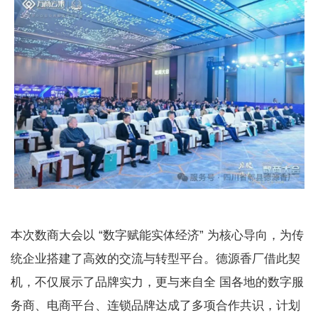
本次数商大会以 “数字赋能实体经济” 为核心导向，为传
统企业搭建了高效的交流与转型平台。德源香厂借此契
机，不仅展示了品牌实力，更与来自全 国各地的数字服
务商、电商平台、连锁品牌达成了多项合作共识，计划