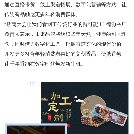
通过直播带货、线上渠道拓展、数字化营销等方式，让
传统香品触达更多年轻消费群体。
“数商大会让我们看到了传统行业的新可能！” 德源香厂
负责人表示，未来品牌将继续坚守天然、健康的制香理
念，同时借力数字化工具，挖掘香道文化的现代价值，
开发更多符合年轻消费者喜好的文创香品、便携香氛，
让千年香韵在数字时代焕发新生机。