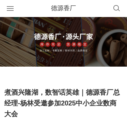
德源香厂
煮酒兴隆湖，数智话英雄｜德源香厂总
经理-杨林受邀参加2025中小企业数商
大会