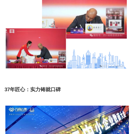
37年匠心：实力铸就口碑