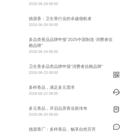
2026-06-28 09:00
德源香：卫生香行业的卓越领航者
2026-06-26 09:00
多品类香品品牌申报“2025中国制造·消费者信
赖品牌”
2026-06-24 09:00
卫生香多品类品牌申报“消费者信赖品牌”
2026-06-23 09:00
多样香品，满足多元需求
2026-06-22 09:00
多元香品，开启品质香业新传奇
2026-06-20 09:00
德源香厂：多样香品，畅享自然芬芳