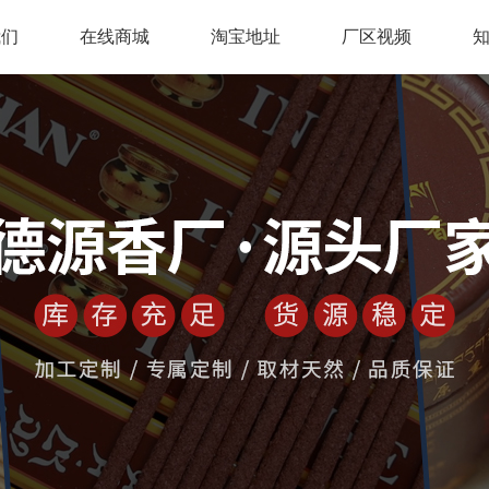
我们
在线商城
淘宝地址
厂区视频