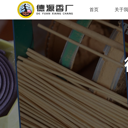
首页
关于