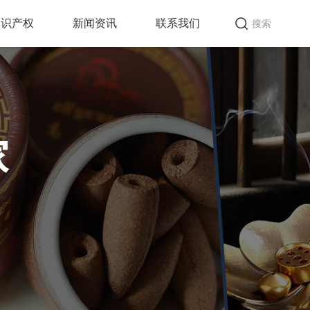
知识产权
新闻资讯
联系我们
搜索