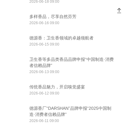
2026-06-18 09:00
多样香品，尽享自然芬芳
2026-06-16 09:00
德源香：卫生香领域的卓越领航者
2026-06-15 09:00
卫生香等多品类香品品牌申报“中国制造·消费
者信赖品牌”
2026-06-13 09:00
传统香品魅力，开启嗅觉盛宴
2026-06-12 09:00
德源香厂“DARSHAN”品牌申报“2025中国制
造·消费者信赖品牌”
2026-06-11 09:00