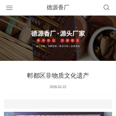
德源香厂
郫都区非物质文化遗产
2026-01-22