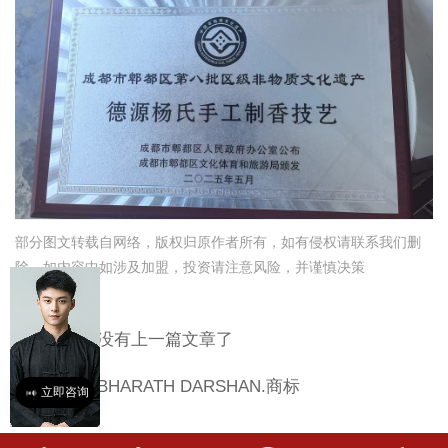
部分图文转载自网络，版权归原作者所有，如有侵权请联系我们删
除。如内容中如涉及加盟，投资请注意风险，并谨慎决策
上一篇
没有上一篇文章了
下一篇
BHARATH DARSHAN.商标
立即咨询